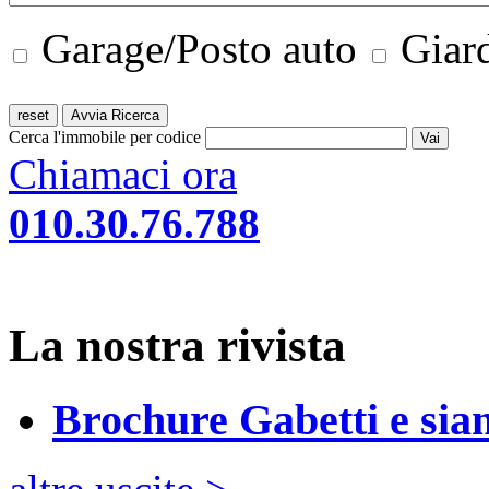
Garage/Posto auto
Giar
Cerca l'immobile per codice
Chiamaci ora
010.30.76.788
La nostra rivista
Brochure Gabetti e sia