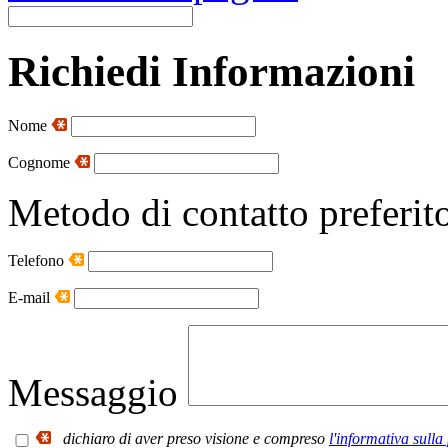
Richiedi Informazioni
Nome
Cognome
Metodo di contatto preferit
Telefono
E-mail
Messaggio
dichiaro di aver preso visione e compreso
l'informativa sulla