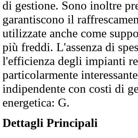
di gestione. Sono inoltre pr
garantiscono il raffrescame
utilizzate anche come suppo
più freddi. L'assenza di spe
l'efficienza degli impianti 
particolarmente interessante
indipendente con costi di ge
energetica: G.
Dettagli Principali