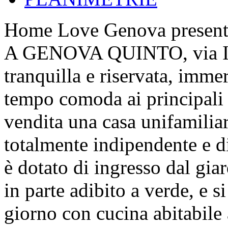
Home Love Genova presenta
A GENOVA QUINTO, via Infe
tranquilla e riservata, imme
tempo comoda ai principali
vendita una casa unifamiliar
totalmente indipendente e d
è dotato di ingresso dal giar
in parte adibito a verde, e 
giorno con cucina abitabile