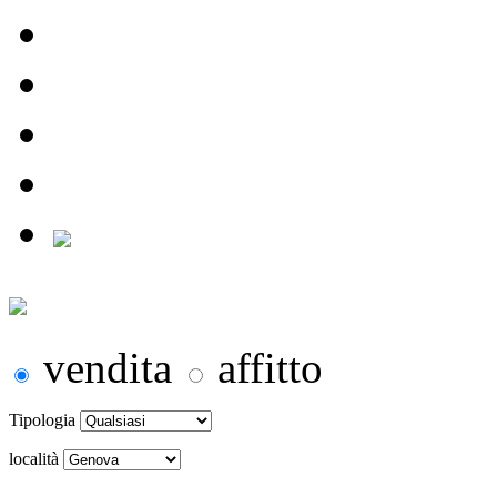
vendita
affitto
Tipologia
località