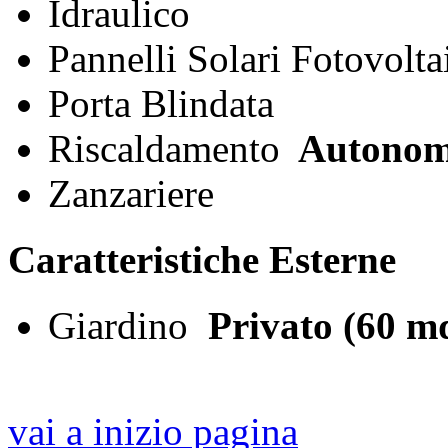
Idraulico
Pannelli Solari Fotovolta
Porta Blindata
Riscaldamento
Autono
Zanzariere
Caratteristiche Esterne
Giardino
Privato (60 m
vai a inizio pagina