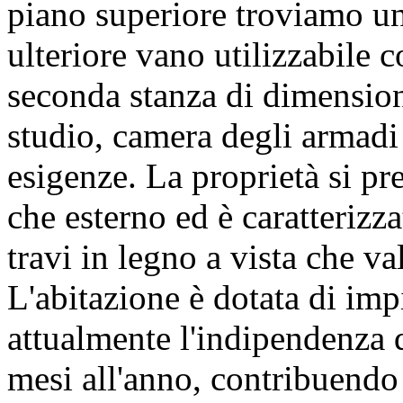
piano superiore troviamo u
ulteriore vano utilizzabile
seconda stanza di dimension
studio, camera degli armadi 
esigenze. La proprietà si pre
che esterno ed è caratterizz
travi in legno a vista che va
L'abitazione è dotata di im
attualmente l'indipendenza da
mesi all'anno, contribuendo 