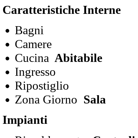
Caratteristiche Interne
Bagni
Camere
Cucina
Abitabile
Ingresso
Ripostiglio
Zona Giorno
Sala
Impianti