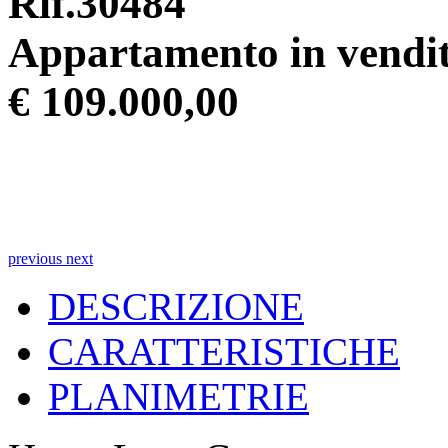
Rif.30484
Appartamento in vendi
€ 109.000,00
previous
next
DESCRIZIONE
CARATTERISTICHE
PLANIMETRIE