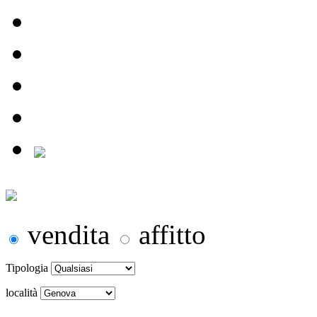
vendita
affitto
Tipologia
località