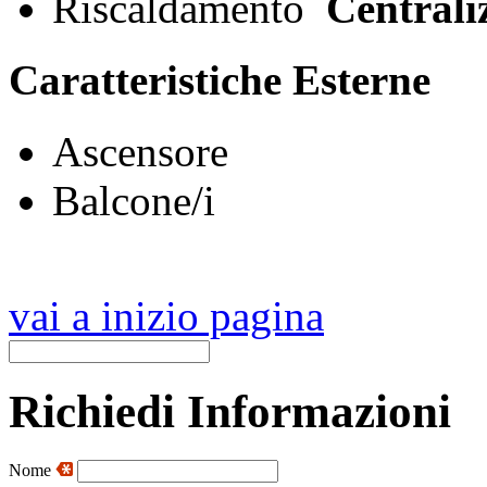
Riscaldamento
Centrali
Caratteristiche Esterne
Ascensore
Balcone/i
vai a inizio pagina
Richiedi Informazioni
Nome