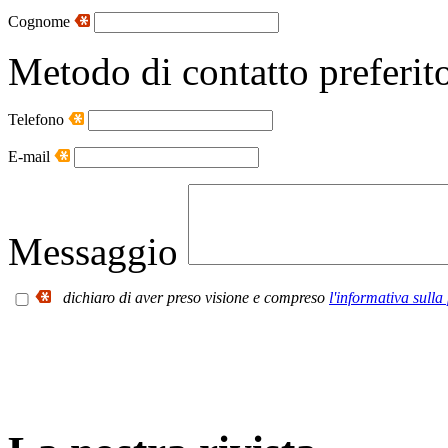
Cognome
Metodo di contatto preferit
Telefono
E-mail
Messaggio
dichiaro di aver preso visione e compreso
l'informativa sulla