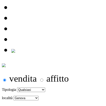
vendita
affitto
Tipologia
località