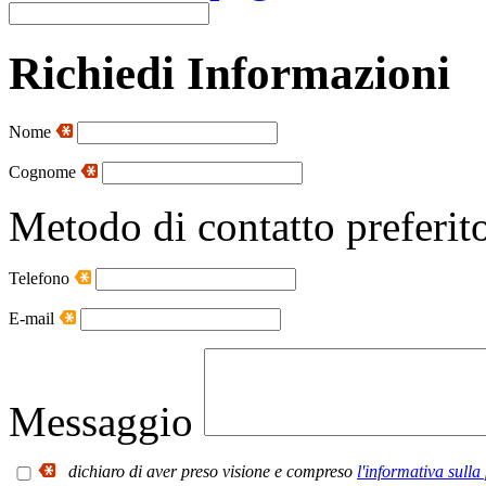
Richiedi Informazioni
Nome
Cognome
Metodo di contatto preferit
Telefono
E-mail
Messaggio
dichiaro di aver preso visione e compreso
l'informativa sulla