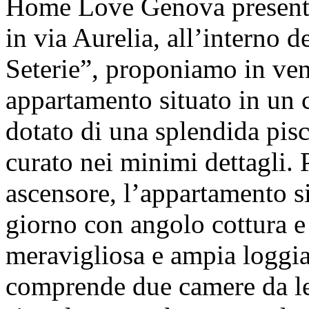
Home Love Genova presenta
in via Aurelia, all’interno 
Seterie”, proponiamo in ven
appartamento situato in un 
dotato di una splendida pisc
curato nei minimi dettagli.
ascensore, l’appartamento s
giorno con angolo cottura e 
meravigliosa e ampia loggia
comprende due camere da le