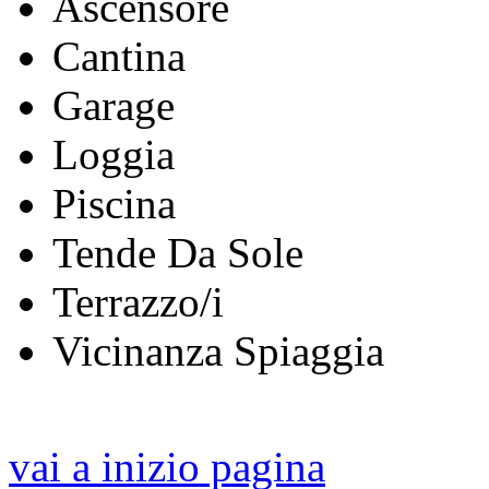
Ascensore
Cantina
Garage
Loggia
Piscina
Tende Da Sole
Terrazzo/i
Vicinanza Spiaggia
vai a inizio pagina