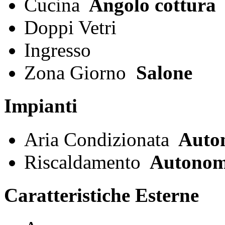
Cucina
Angolo cottura
Doppi Vetri
Ingresso
Zona Giorno
Salone
Impianti
Aria Condizionata
Auto
Riscaldamento
Autono
Caratteristiche Esterne