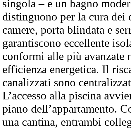
singola – e un bagno modern
distinguono per la cura dei 
camere, porta blindata e ser
garantiscono eccellente isol
conformi alle più avanzate 
efficienza energetica. Il ri
canalizzati sono centralizz
L’accesso alla piscina avvi
piano dell’appartamento. C
una cantina, entrambi colleg