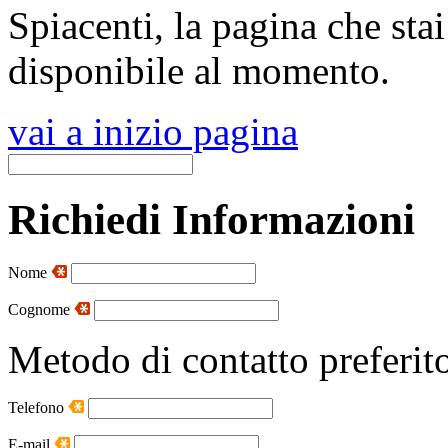
Spiacenti, la pagina che sta
disponibile al momento.
vai a inizio pagina
Richiedi Informazioni
Nome
Cognome
Metodo di contatto preferit
Telefono
E-mail