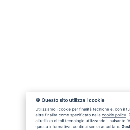
🍪 Questo sito utilizza i cookie
Utilizziamo i cookie per finalità tecniche e, con il
altre finalità come specificato nella
cookie policy
.
all’utilizzo di tali tecnologie utilizzando il pulsante
questa informativa, continui senza accettare.
Gest