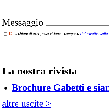
Messaggio
dichiaro di aver preso visione e compreso
l'informativa sulla
La nostra rivista
Brochure Gabetti e sia
altre uscite >