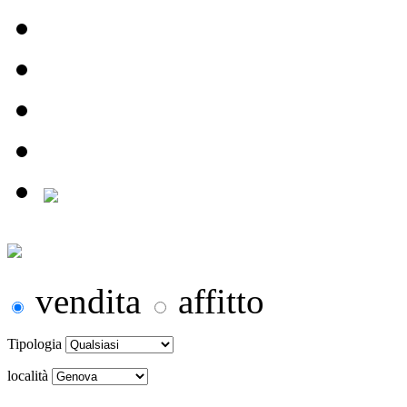
vendita
affitto
Tipologia
località