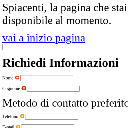
Spiacenti, la pagina che sta
disponibile al momento.
vai a inizio pagina
Richiedi Informazioni
Nome
Cognome
Metodo di contatto preferit
Telefono
E-mail