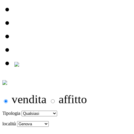
vendita
affitto
Tipologia
località