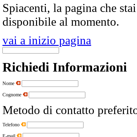
Spiacenti, la pagina che sta
disponibile al momento.
vai a inizio pagina
Richiedi Informazioni
Nome
Cognome
Metodo di contatto preferit
Telefono
E-mail