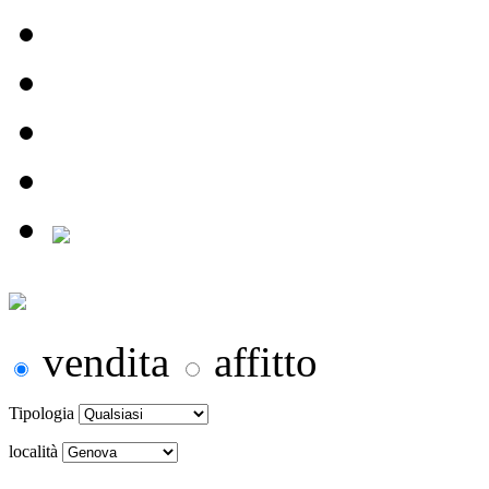
vendita
affitto
Tipologia
località