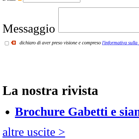
Messaggio
dichiaro di aver preso visione e compreso
l'informativa sulla
La nostra rivista
Brochure Gabetti e sia
altre uscite >