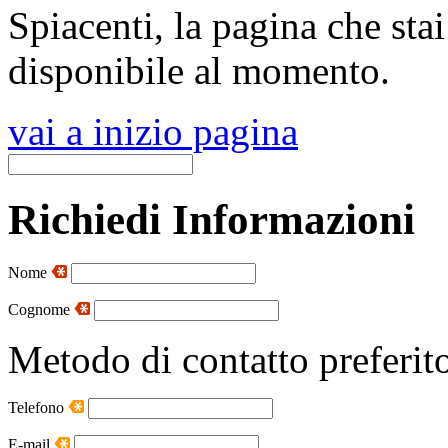
Spiacenti, la pagina che sta
disponibile al momento.
vai a inizio pagina
Richiedi Informazioni
Nome
Cognome
Metodo di contatto preferit
Telefono
E-mail