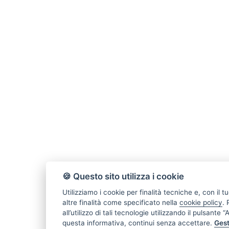
🍪 Questo sito utilizza i cookie
Utilizziamo i cookie per finalità tecniche e, con il
altre finalità come specificato nella
cookie policy
.
all’utilizzo di tali tecnologie utilizzando il pulsante
questa informativa, continui senza accettare.
Gest