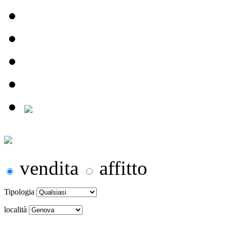
vendita
affitto
Tipologia
località