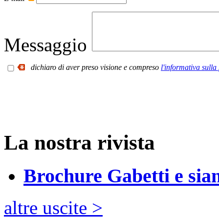
Messaggio
dichiaro di aver preso visione e compreso
l'informativa sulla
La nostra rivista
Brochure Gabetti e sia
altre uscite >