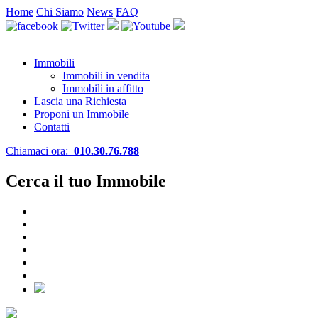
Home
Chi Siamo
News
FAQ
Immobili
Immobili in vendita
Immobili in affitto
Lascia una Richiesta
Proponi un Immobile
Contatti
Chiamaci ora:
010.30.76.788
Cerca il tuo Immobile