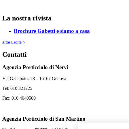
La nostra rivista
Brochure Gabetti e siamo a casa
altre uscite >
Contatti
Agenzia Porticciolo di
Nervi
Via G.Caboto, 1R - 16167 Genova
Tel: 010 321225
Fax: 010 4040500
Agenzia Porticciolo di
San Martino