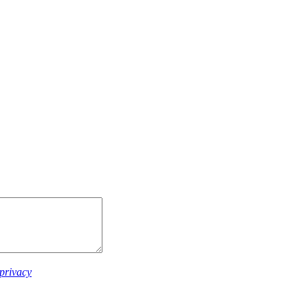
 privacy