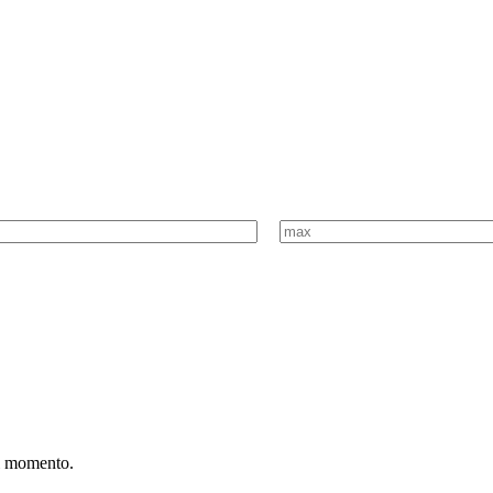
al momento.