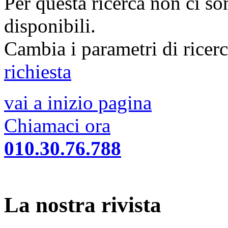
Per questa ricerca non ci so
disponibili.
Cambia i parametri di ricer
richiesta
vai a inizio pagina
Chiamaci ora
010.30.76.788
La nostra rivista