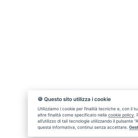
🍪 Questo sito utilizza i cookie
Utilizziamo i cookie per finalità tecniche e, con il
altre finalità come specificato nella
cookie policy
.
all’utilizzo di tali tecnologie utilizzando il pulsante
questa informativa, continui senza accettare.
Gest