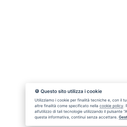
🍪 Questo sito utilizza i cookie
Utilizziamo i cookie per finalità tecniche e, con il
altre finalità come specificato nella
cookie policy
.
all’utilizzo di tali tecnologie utilizzando il pulsante
questa informativa, continui senza accettare.
Gest