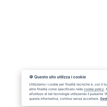
🍪 Questo sito utilizza i cookie
Utilizziamo i cookie per finalità tecniche e, con il
altre finalità come specificato nella
cookie policy
.
all’utilizzo di tali tecnologie utilizzando il pulsante
questa informativa, continui senza accettare.
Gest